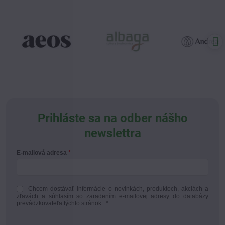
Prihláste sa na odber nášho
newslettra
E-mailová adresa
Chcem dostávať informácie o novinkách, produktoch, akciách a
zľavách a súhlasím so zaradením e-mailovej adresy do databázy
prevádzkovateľa týchto stránok.
*