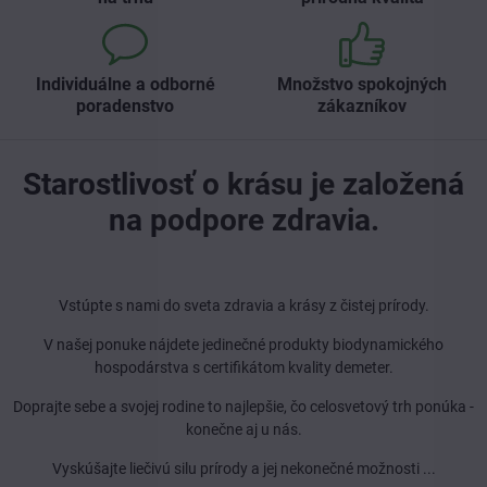
Individuálne a odborné
Množstvo spokojných
poradenstvo
zákazníkov
Starostlivosť o krásu je založená
na podpore zdravia.
Vstúpte s nami do sveta zdravia a krásy z čistej prírody.
V našej ponuke nájdete jedinečné produkty biodynamického
hospodárstva s certifikátom kvality demeter.
Doprajte sebe a svojej rodine to najlepšie, čo celosvetový trh ponúka -
konečne aj u nás.
Vyskúšajte liečivú silu prírody a jej nekonečné možnosti ...