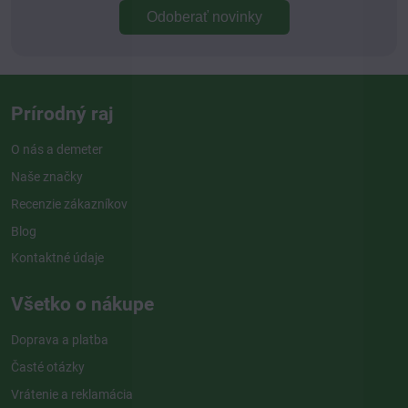
Odoberať novinky
Prírodný raj
O nás a demeter
Naše značky
Recenzie zákazníkov
Blog
Kontaktné údaje
Všetko o nákupe
Doprava a platba
Časté otázky
Vrátenie a reklamácia