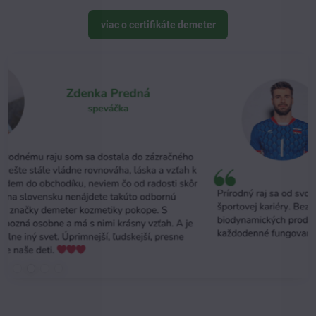
viac o certifikáte demeter