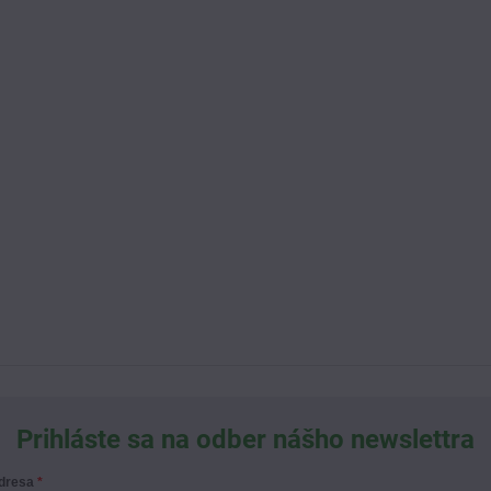
Prihláste sa na odber nášho newslettra
adresa