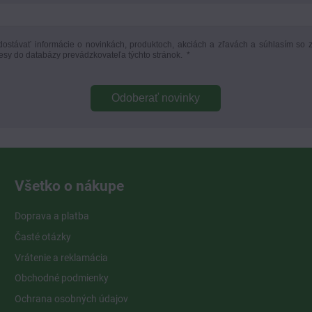
ostávať informácie o novinkách, produktoch, akciách a zľavách a súhlasím so 
esy do databázy prevádzkovateľa týchto stránok.
*
Odoberať novinky
Všetko o nákupe
Doprava a platba
Časté otázky
Vrátenie a reklamácia
Obchodné podmienky
Ochrana osobných údajov