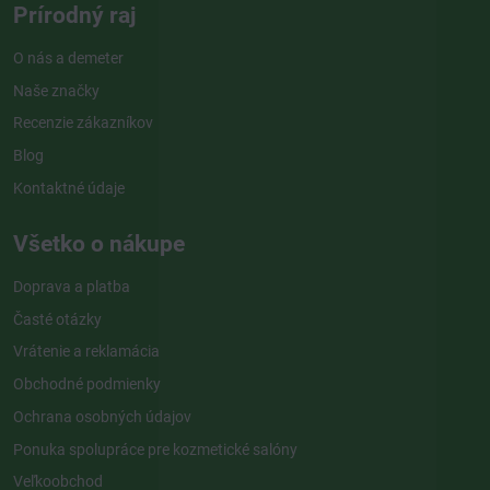
Prírodný raj
O nás a demeter
Naše značky
Recenzie zákazníkov
Blog
Kontaktné údaje
Všetko o nákupe
Doprava a platba
Časté otázky
Vrátenie a reklamácia
Obchodné podmienky
Ochrana osobných údajov
Ponuka spolupráce pre kozmetické salóny
Veľkoobchod