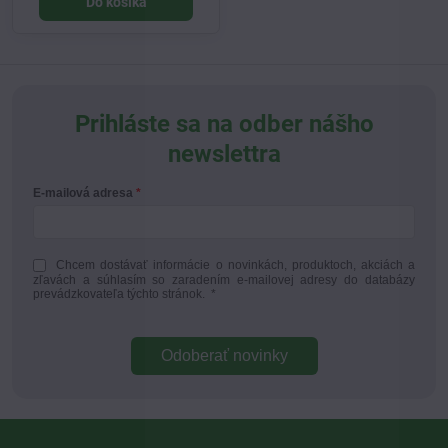
Do košíka
Prihláste sa na odber nášho
newslettra
E-mailová adresa
Chcem dostávať informácie o novinkách, produktoch, akciách a
zľavách a súhlasím so zaradením e-mailovej adresy do databázy
prevádzkovateľa týchto stránok.
*
Odoberať novinky