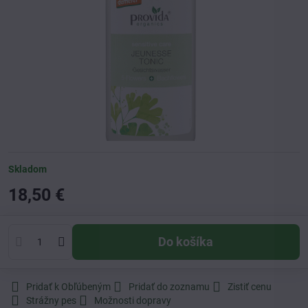
Skladom
18,50 €
Do košíka
Pridať k Obľúbeným
Pridať do zoznamu
Zistiť cenu
Strážny pes
Možnosti dopravy