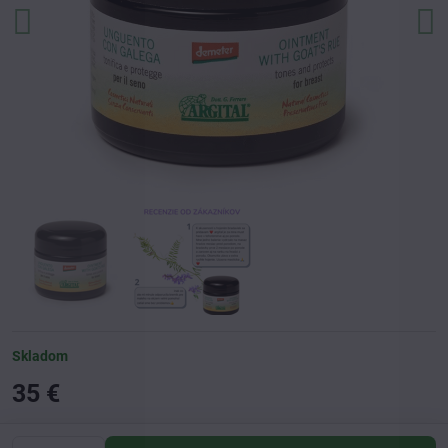
Skladom
35 €