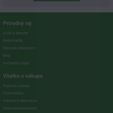
Prírodný raj
O nás a demeter
Naše značky
Recenzie zákazníkov
Blog
Kontaktné údaje
Všetko o nákupe
Doprava a platba
Časté otázky
Vrátenie a reklamácia
Obchodné podmienky