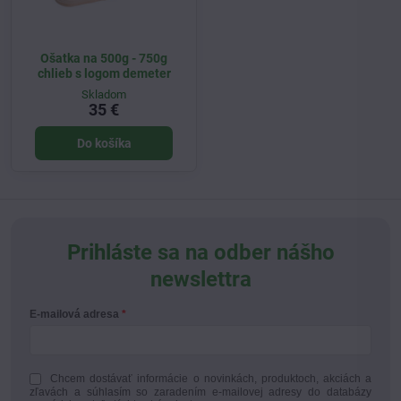
Ošatka na 500g - 750g
chlieb s logom demeter
Skladom
35 €
Do košíka
Prihláste sa na odber nášho
newslettra
E-mailová adresa
Chcem dostávať informácie o novinkách, produktoch, akciách a
zľavách a súhlasím so zaradením e-mailovej adresy do databázy