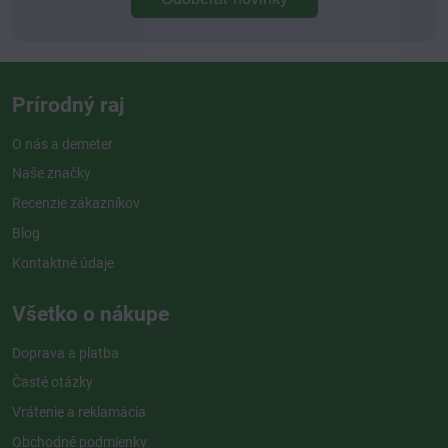
Prírodný raj
O nás a demeter
Naše značky
Recenzie zákazníkov
Blog
Kontaktné údaje
Všetko o nákupe
Doprava a platba
Časté otázky
Vrátenie a reklamácia
Obchodné podmienky