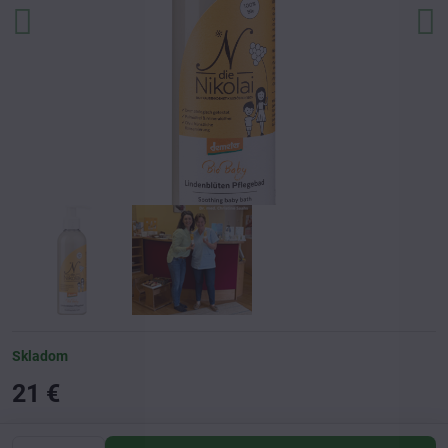
Skladom
21 €