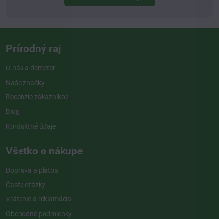
Prírodný raj
O nás a demeter
Naše značky
Recenzie zákazníkov
Blog
Kontaktné údaje
Všetko o nákupe
Doprava a platba
Časté otázky
Vrátenie a reklamácia
Obchodné podmienky