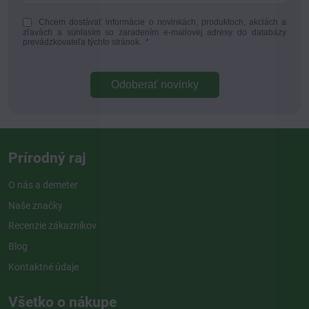
Chcem dostávať informácie o novinkách, produktoch, akciách a
zľavách a súhlasím so zaradením e-mailovej adresy do databázy
prevádzkovateľa týchto stránok.
*
Odoberať novinky
Prírodný raj
O nás a demeter
Naše značky
Recenzie zákazníkov
Blog
Kontaktné údaje
Všetko o nákupe