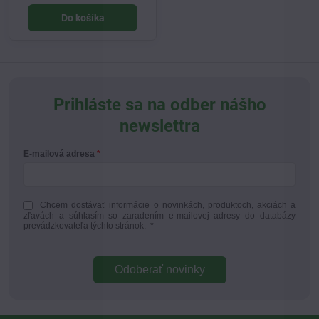
Do košíka
Prihláste sa na odber nášho
newslettra
E-mailová adresa
Chcem dostávať informácie o novinkách, produktoch, akciách a
zľavách a súhlasím so zaradením e-mailovej adresy do databázy
prevádzkovateľa týchto stránok.
*
Odoberať novinky