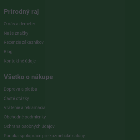
Prírodný raj
O nás a demeter
Naše značky
Recenzie zákazníkov
Blog
Kontaktné údaje
Všetko o nákupe
Doprava a platba
Časté otázky
Vrátenie a reklamácia
Obchodné podmienky
Ochrana osobných údajov
Ponuka spolupráce pre kozmetické salóny