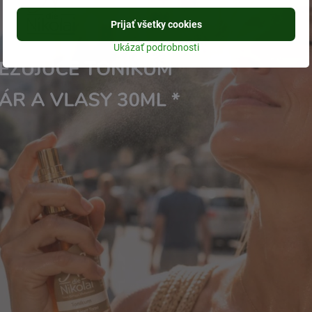
Prijať všetky cookies
Ukázať podrobnosti