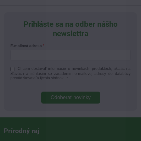
Prihláste sa na odber nášho
newslettra
E-mailová adresa
Chcem dostávať informácie o novinkách, produktoch, akciách a
zľavách a súhlasím so zaradením e-mailovej adresy do databázy
prevádzkovateľa týchto stránok.
*
Odoberať novinky
Prírodný raj