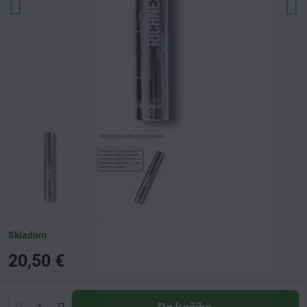
Skladom
20,50 €