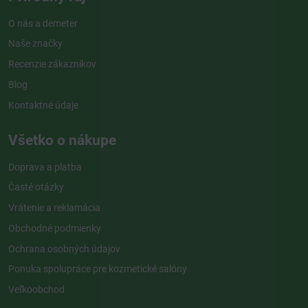
O nás a demeter
Naše značky
Recenzie zákazníkov
Blog
Kontaktné údaje
Všetko o nákupe
Doprava a platba
Časté otázky
Vrátenie a reklamácia
Obchodné podmienky
Ochrana osobných údajov
Ponuka spolupráce pre kozmetické salóny
Veľkoobchod