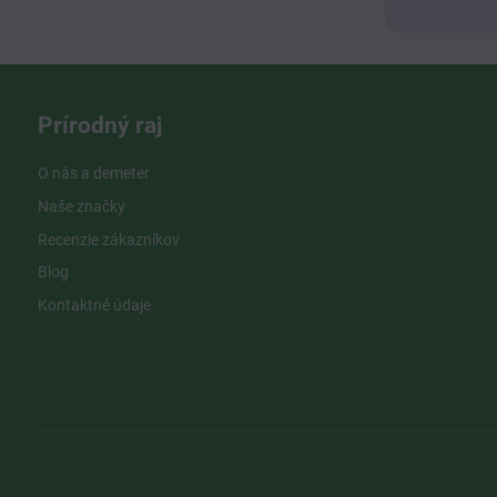
Prírodný raj
O nás a demeter
Naše značky
Recenzie zákazníkov
Blog
Kontaktné údaje