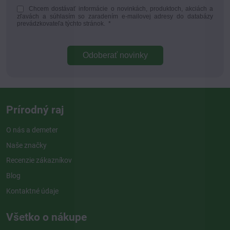
Chcem dostávať informácie o novinkách, produktoch, akciách a
zľavách a súhlasím so zaradením e-mailovej adresy do databázy
prevádzkovateľa týchto stránok.
*
Odoberať novinky
Prírodný raj
O nás a demeter
Naše značky
Recenzie zákazníkov
Blog
Kontaktné údaje
Všetko o nákupe