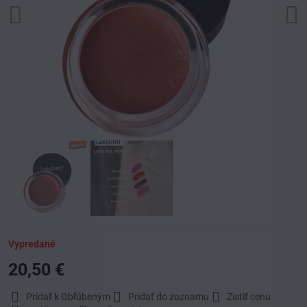
Vypredané
20,50 €
Pridať k Obľúbeným
Pridať do zoznamu
Zistiť cenu