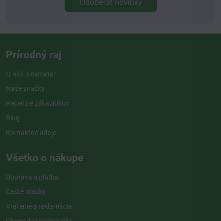
Odoberať novinky
Prírodný raj
O nás a demeter
Naše značky
Recenzie zákazníkov
Blog
Kontaktné údaje
Všetko o nákupe
Doprava a platba
Časté otázky
Vrátenie a reklamácia
Obchodné podmienky