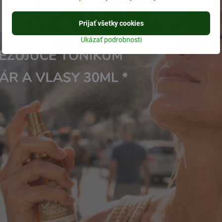
Prijať všetky cookies
Ukázať podrobnosti