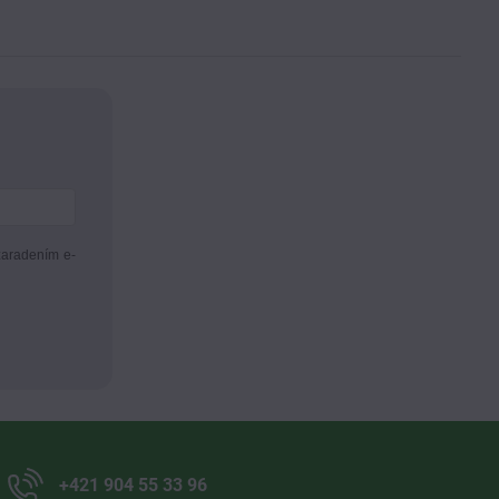
zaradením e-
+421 904 55 33 96