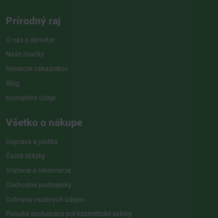
Prírodný raj
O nás a demeter
Naše značky
Recenzie zákazníkov
Blog
Kontaktné údaje
Všetko o nákupe
Doprava a platba
Časté otázky
Vrátenie a reklamácia
Obchodné podmienky
Ochrana osobných údajov
Ponuka spolupráce pre kozmetické salóny