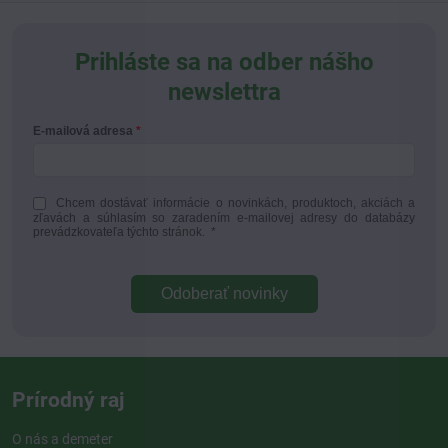
Prihláste sa na odber nášho
newslettra
E-mailová adresa
Chcem dostávať informácie o novinkách, produktoch, akciách a
zľavách a súhlasím so zaradením e-mailovej adresy do databázy
prevádzkovateľa týchto stránok.
*
Odoberať novinky
Prírodný raj
O nás a demeter