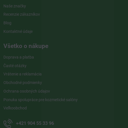
Naše značky
Recenzie zákazníkov
Blog
Kontaktné údaje
Všetko o nákupe
Doprava a platba
Časté otázky
Vrátenie a reklamácia
Obchodné podmienky
Ochrana osobných údajov
Ponuka spolupráce pre kozmetické salóny
Veľkoobchod
+421 904 55 33 96