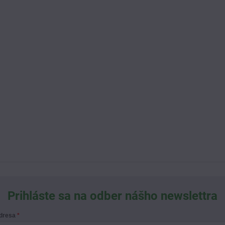
Prihláste sa na odber nášho newslettra
adresa