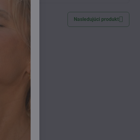
Nasledujúci produkt