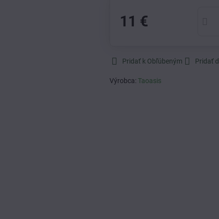
11 €
Pridať k Obľúbeným
Pridať 
Výrobca:
Taoasis