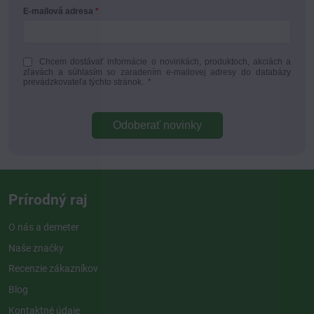
E-mailová adresa
Chcem dostávať informácie o novinkách, produktoch, akciách a
zľavách a súhlasím so zaradením e-mailovej adresy do databázy
prevádzkovateľa týchto stránok.
*
Odoberať novinky
Prírodný raj
O nás a demeter
Naše značky
Recenzie zákazníkov
Blog
Kontaktné údaje