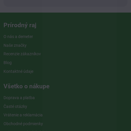
Prírodný raj
O nás a demeter
Naše značky
Recenzie zákazníkov
Blog
Kontaktné údaje
Všetko o nákupe
Doprava a platba
Časté otázky
Vrátenie a reklamácia
Obchodné podmienky