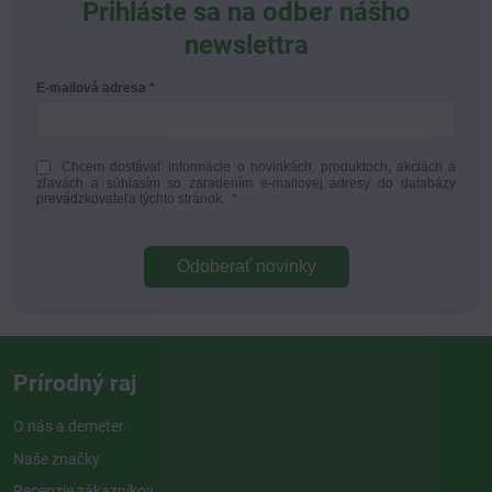
Prihláste sa na odber nášho
newslettra
E-mailová adresa
Chcem dostávať informácie o novinkách, produktoch, akciách a
zľavách a súhlasím so zaradením e-mailovej adresy do databázy
prevádzkovateľa týchto stránok.
*
Odoberať novinky
Prírodný raj
O nás a demeter
Naše značky
Recenzie zákazníkov