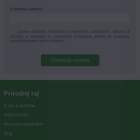
E-mailová adresa
Chcem dostávať informácie o novinkách, produktoch, akciách a
zľavách a súhlasím so zaradením e-mailovej adresy do databázy
prevádzkovateľa týchto stránok.
*
Odoberať novinky
Prírodný raj
O nás a demeter
Naše značky
Recenzie zákazníkov
Blog