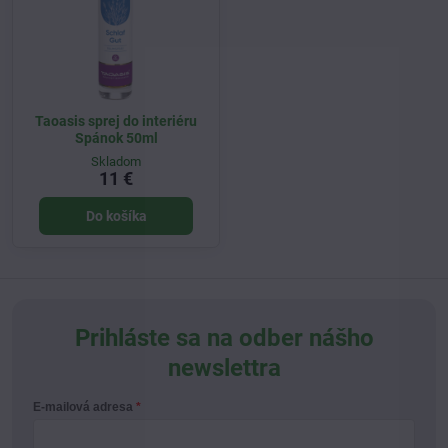
Taoasis sprej do interiéru
Spánok 50ml
Skladom
11 €
Do košíka
Prihláste sa na odber nášho
newslettra
E-mailová adresa