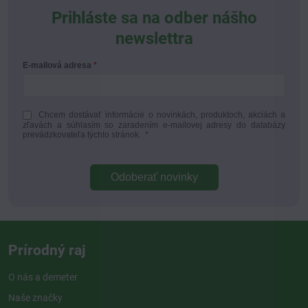
Prihláste sa na odber nášho
newslettra
E-mailová adresa
Chcem dostávať informácie o novinkách, produktoch, akciách a
zľavách a súhlasím so zaradením e-mailovej adresy do databázy
prevádzkovateľa týchto stránok.
*
Odoberať novinky
Prírodný raj
O nás a demeter
Naše značky