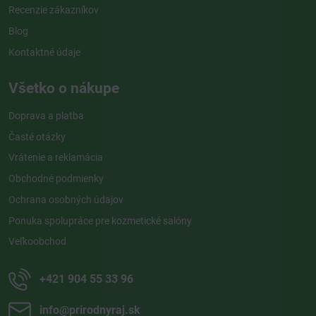
Recenzie zákazníkov
Blog
Kontaktné údaje
Všetko o nákupe
Doprava a platba
Časté otázky
Vrátenie a reklamácia
Obchodné podmienky
Ochrana osobných údajov
Ponuka spolupráce pre kozmetické salóny
Veľkoobchod
+421 904 55 33 96
info​@prirodnyraj​.sk