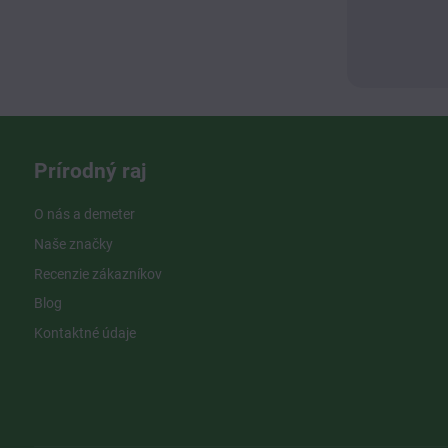
Prírodný raj
O nás a demeter
Naše značky
Recenzie zákazníkov
Blog
Kontaktné údaje