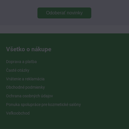
Odoberať novinky
Všetko o nákupe
Doprava a platba
Časté otázky
Vrátenie a reklamácia
Obchodné podmienky
Ochrana osobných údajov
Ponuka spolupráce pre kozmetické salóny
Veľkoobchod