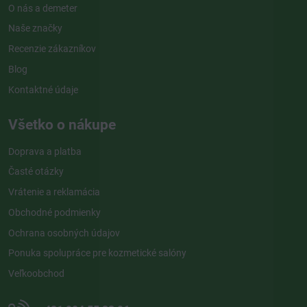
O nás a demeter
Naše značky
Recenzie zákazníkov
Blog
Kontaktné údaje
Všetko o nákupe
Doprava a platba
Časté otázky
Vrátenie a reklamácia
Obchodné podmienky
Ochrana osobných údajov
Ponuka spolupráce pre kozmetické salóny
Veľkoobchod