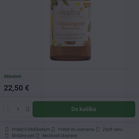
Skladom
22,50 €
Do košíka
Pridať k Obľúbeným
Pridať do zoznamu
Zistiť cenu
Strážny pes
Možnosti dopravy