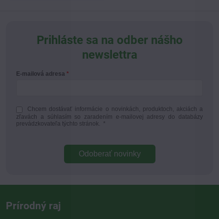
Prihláste sa na odber nášho
newslettra
E-mailová adresa
Chcem dostávať informácie o novinkách, produktoch, akciách a
zľavách a súhlasím so zaradením e-mailovej adresy do databázy
prevádzkovateľa týchto stránok.
*
Odoberať novinky
Prírodný raj