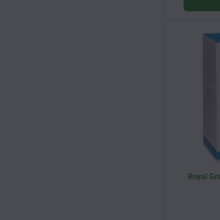
Royal Gre